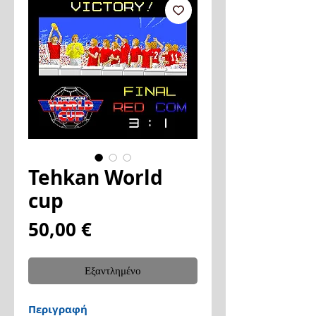
Tehkan World
cup
Τιμή
50,00 €
Εξαντλημένο
Περιγραφή