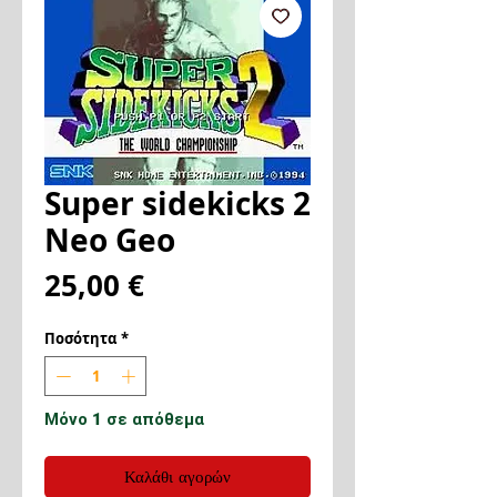
Super sidekicks 2
Neo Geo
Τιμή
25,00 €
Ποσότητα
*
Μόνο 1 σε απόθεμα
Καλάθι αγορών