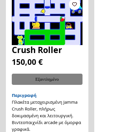
Crush Roller
Τιμή
150,00 €
Εξαντλημένο
Περιγραφή
Πλακέτα μεταχειρισμένη Jamma
Crush Roller, πλήρως
δοκιμασμένη και λειτουργική.
Βιντεοπαιχνίδι arcade με όμορφα
γραφικά.