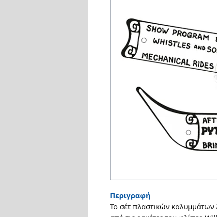
Περιγραφή
Το σέτ πλαστικών καλυμμάτων 