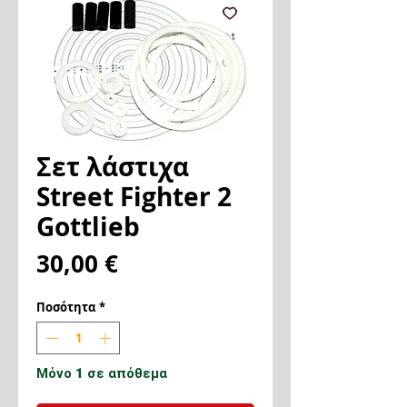
Σετ λάστιχα
Street Fighter 2
Gottlieb
Τιμή
30,00 €
Ποσότητα
*
Μόνο 1 σε απόθεμα