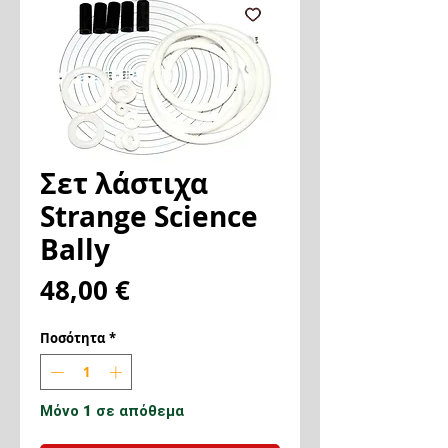
Σετ λάστιχα
Strange Science
Bally
Τιμή
48,00 €
Ποσότητα
*
Μόνο 1 σε απόθεμα