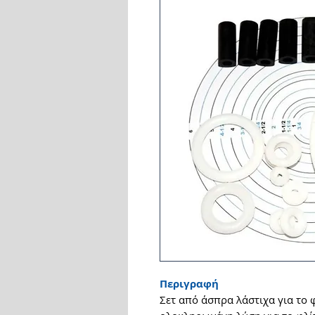
Περιγραφή
Σετ από άσπρα λάστιχα για το 