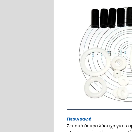
Περιγραφή
Σετ από άσπρα λάστιχα για το 