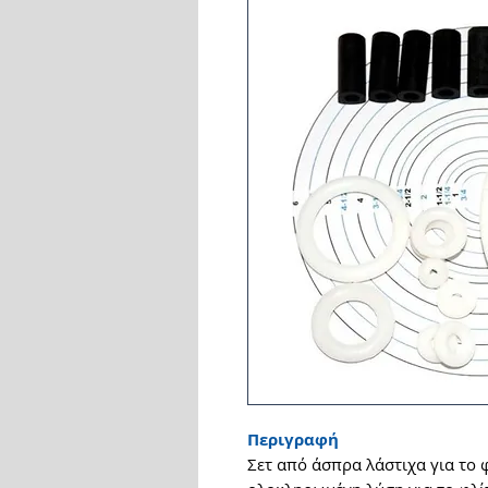
Περιγραφή
Σετ από άσπρα λάστιχα για το φ