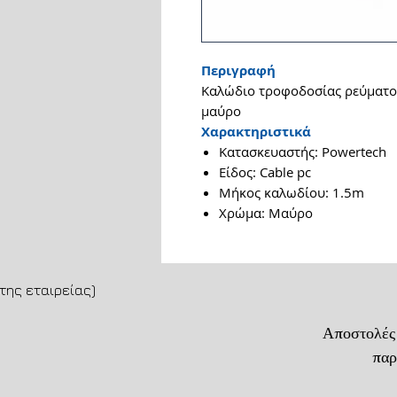
Περιγραφή
Καλώδιο τροφοδοσίας ρεύματος
μαύρο
Χαρακτηριστικά
Κατασκευαστής: Powertech
Είδος: Cable pc
Μήκος καλωδίου: 1.5m
Χρώμα: Μαύρο
της εταιρείας)
Αποστολές
παράδοση