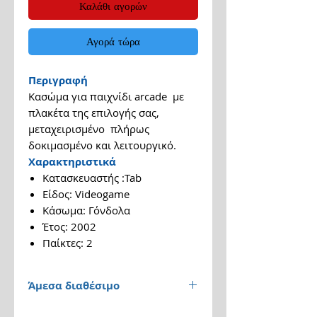
Καλάθι αγορών
Αγορά τώρα
Περιγραφή
Κασώμα για παιχνίδι arcade με
πλακέτα της επιλογής σας,
μεταχειρισμένο πλήρως
δοκιμασμένο και λειτουργικό.
Χαρακτηριστικά
Κατασκευαστής :Tab
Είδος: Videogame
Κάσωμα: Γόνδολα
Έτος: 2002
Παίκτες: 2
Άμεσα διαθέσιμο