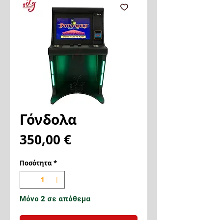
Γόνδολα
Τιμή
350,00 €
Ποσότητα
*
Μόνο 2 σε απόθεμα